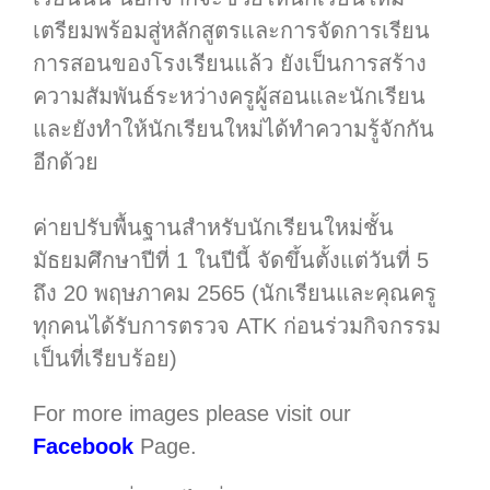
เตรียมพร้อมสู่หลักสูตรและการจัดการเรียน
การสอนของโรงเรียนแล้ว ยังเป็นการสร้าง
ความสัมพันธ์ระหว่างครูผู้สอนและนักเรียน
และยังทำให้นักเรียนใหม่ได้ทำความรู้จักกัน
อีกด้วย
.
ค่ายปรับพื้นฐานสำหรับนักเรียนใหม่ชั้น
มัธยมศึกษาปีที่ 1 ในปีนี้ จัดขึ้นตั้งแต่วันที่ 5
ถึง 20 พฤษภาคม 2565 (นักเรียนและคุณครู
ทุกคนได้รับการตรวจ ATK ก่อนร่วมกิจกรรม
เป็นที่เรียบร้อย)
For more images please visit our
Facebook
Page.