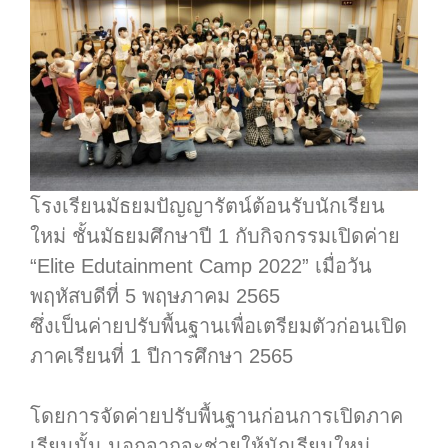
โรงเรียนมัธยมปัญญารัตน์ต้อนรับนักเรียน
ใหม่ ชั้นมัธยมศึกษาปี 1 กับกิจกรรมเปิดค่าย
“Elite Edutainment Camp 2022” เมื่อวัน
พฤหัสบดีที่ 5 พฤษภาคม 2565
ซึ่งเป็นค่ายปรับพื้นฐานเพื่อเตรียมตัวก่อนเปิด
ภาคเรียนที่ 1 ปีการศึกษา 2565
.
โดยการจัดค่ายปรับพื้นฐานก่อนการเปิดภาค
เรียนนั้น นอกจากจะช่วยให้นักเรียนใหม่