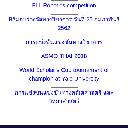
FLL Robotics competition
___________________
พิธีมอบรางวัลทางวิชาการ วันที่ 25 กุมภาพันธ์
2562
___________________
การแข่งขันแข่งขันทางวิชาการ
___________________
ASMO THAI 2018
___________________
World Scholar’s Cup tournament of
champion at Yale University
___________________
การแข่งขันแข่งขันทางคณิ
ตศาสตร์ และ
วิทยาศาสตร์
___________________