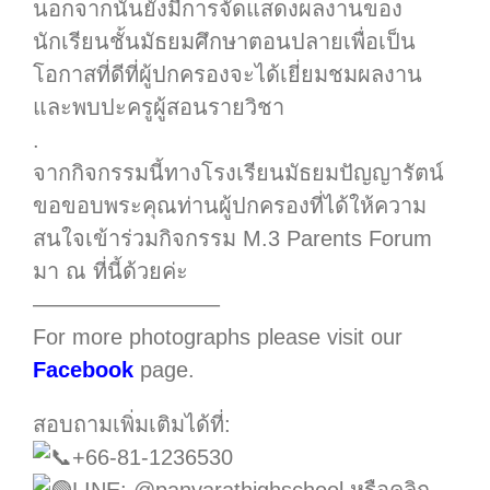
นอกจากนั้นยังมีการจัดแสดงผลงานของ
นักเรียนชั้นมัธยมศึกษาตอนปลายเพื่อเป็น
โอกาสที่ดีที่ผู้ปกครองจะได้เยี่ยมชมผลงาน
และพบปะครูผู้สอนรายวิชา
.
จากกิจกรรมนี้ทางโรงเรียนมัธยมปัญญารัตน์
ขอขอบพระคุณท่านผู้ปกครองที่ได้ให้ความ
สนใจเข้าร่วมกิจกรรม M.3 Parents Forum
มา ณ ที่นี้ด้วยค่ะ
————————–
For more photographs please visit our
Facebook
page.
สอบถามเพิ่มเติมได้ที่:
+66-81-1236530