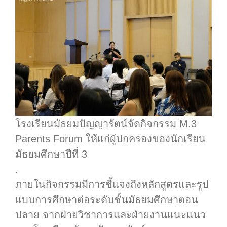
โรงเรียนมัธยมปัญญารัตน์จัดกิจกรรม M.3
Parents Forum ให้แก่ผู้ปกครองของนักเรียน
มัธยมศึกษาปีที่ 3
.
ภายในกิจกรรมมีการชี้แจงถึงหลักสูตรและรูป
แบบการศึกษาต่อระดับชั้นมัธยมศึกษาตอน
ปลาย จากฝ่ายวิชาการและฝ่ายงานแนะแนว