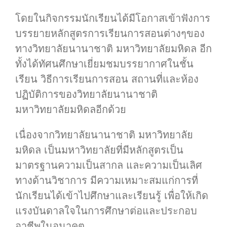
โดยในกิจกรรมนักเรียนได้มีโอกาสเข้าฟังการ
บรรยายหลักสูตรการเรียนการสอนต่างๆของ
ทางวิทยาลัยนานาชาติ มหาวิทยาลัยมหิดล อีก
ทั้งได้ทัศนศึกษาเยี่ยมชมบรรยากาศในชั้น
เรียน วิธีการเรียนการสอน สถานที่และห้อง
ปฏิบัติการของวิทยาลัยนานาชาติ
มหาวิทยาลัยมหิดลอีกด้วย
เนื่องจากวิทยาลัยนานาชาติ มหาวิทยาลัย
มหิดล เป็นมหาวิทยาลัยที่มีหลักสูตรเป็น
มาตรฐานความเป็นสากล และความเป็นเลิศ
ทางด้านวิชาการ มีความเหมาะสมแก่การที่
นักเรียนได้เข้าไปศึกษาและเรียนรู้ เพื่อให้เกิด
แรงบันดาลใจในการศึกษาต่อและประกอบ
อาชีพในอนาคต