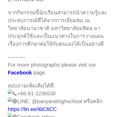
จากกิจกรรมนี้นักเรียนสามารถนำความรู้และ
ประสบการณ์ที่ได้จากการเยี่ยมชม ณ
วิทยาลัยนานาชาติ มหาวิทยาลัยมหิดล มา
ประยุกต์ใช้และเป็นแนวทางในการวางแผน
เรื่องการศึกษาต่อให้กับตนเองได้เป็นอย่างดี
———-
For more photographs please visit our
Facebook
page.
สอบถามเพิ่มเติมได้ที่:
+66-81-1236530
LINE: @panyarathighschool หรือคลิก
https://lin.ee/i6iC6CC
Facebook Inbox: