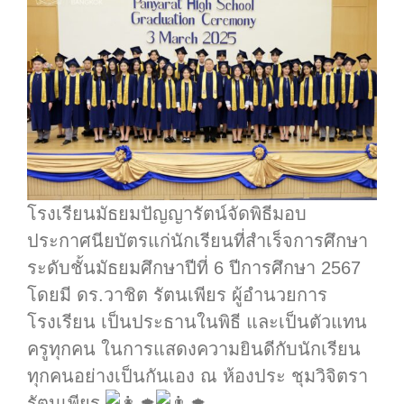
โรงเรียนมัธยมปัญญารัตน์จัดพิธีมอบ
ประกาศนียบัตรแก่นักเรียนที่สำเร็จการศึกษา
ระดับชั้นมัธยมศึกษาปีที่ 6 ปีการศึกษา 2567
โดยมี ดร.วาชิต รัตนเพียร ผู้อำนวยการ
โรงเรียน เป็นประธานในพิธี และเป็นตัวแทน
ครูทุกคน ในการแสดงความยินดีกับนักเรียน
ทุกคนอย่างเป็นกันเอง ณ ห้องประ ชุมวิจิตรา
รัตนเพียร