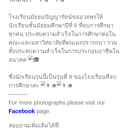
.
โรงเรียนมัธยมปัญญารัตน์ขออวยพรให้
นักเรียนชั้นมัธยมศึกษาปีที่ 6 ที่จบการศึกษา
ทุกคน ประสบความสำเร็จในการศึกษาต่อใน
คณะและมหาวิทยาลัยที่ตนเองปรารถนา รวม
ทั้งประสบความสำเร็จในการประกอบอาชีพใน
อนาคต
.
ซึ่งนักเรียนรุ่นนี้เป็นรุ่นที่ 9 ของโรงเรียนที่จบ
การศึกษาค่ะ
———-
For more photographs please visit our
Facebook
page.
สอบถามเพิ่มเติมได้ที่: