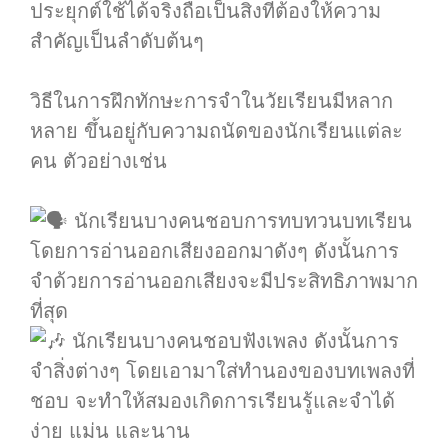
ประยุกต์ใช้ได้จริงถือเป็นสิ่งที่ต้องให้ความ
สำคัญเป็นลำดับต้นๆ
.
วิธีในการฝึกทักษะการจำในวัยเรียนมีหลาก
หลาย ขึ้นอยู่กับความถนัดของนักเรียนแต่ละ
คน ตัวอย่างเช่น
.
นักเรียนบางคนชอบการทบทวนบทเรียน
โดยการอ่านออกเสียงออกมาดังๆ ดังนั้นการ
จำด้วยการอ่านออกเสียงจะมีประสิทธิภาพมาก
ที่สุด
นักเรียนบางคนชอบฟังเพลง ดังนั้นการ
จำสิ่งต่างๆ โดยเอามาใส่ทำนองของบทเพลงที่
ชอบ จะทำให้สมองเกิดการเรียนรู้และจำได้
ง่าย แม่น และนาน