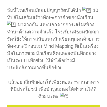
.
วันนี้โรงเรียนมัธยมปัญญารัตน์ได้นำ
10
ทิปส์ในเสริมสร้างทักษะการจำของนักเรียน
มาฝากกัน และนอกจากการเสริมสร้าง
ทักษะด้านความจำแล้ว โรงเรียนมัธยมปัญญา
รัตน์ยังให้การสนับสนุนนักเรียนทุกคนด้วยการ
จัดคลาสฝึกอบรม Mind Mapping ที่เป็นเครื่อง
มือในการช่วยนักเรียนคิดและจดบันทึกอย่าง
เป็นระบบ เพื่อช่วยให้จำได้อย่างมี
ประสิทธิภาพมากขึ้นอีกด้วย
.
แล้วอย่าลืมพักผ่อนให้เพียงพอและทานอาหาร
ที่มีประโยชน์ เพื่อบำรุงสมองให้ทำงานได้ดี
ด้วยนะคะ