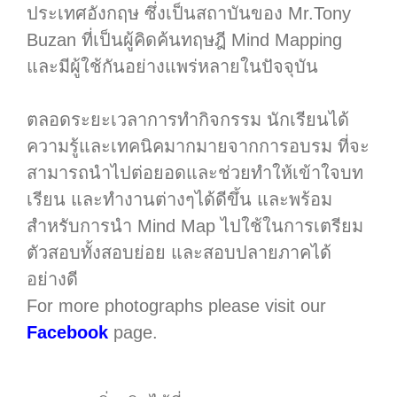
ประเทศอังกฤษ ซึ่งเป็นสถาบันของ Mr.Tony
Buzan ที่เป็นผู้คิดค้นทฤษฎี Mind Mapping
และมีผู้ใช้กันอย่างแพร่หลายในปัจจุบัน
ตลอดระยะเวลาการทำกิจกรรม นักเรียนได้
ความรู้และเทคนิคมากมายจากการอบรม ที่จะ
สามารถนำไปต่อยอดและช่วยทำให้เข้าใจบท
เรียน และทำงานต่างๆได้ดีขึ้น และพร้อม
สำหรับการนำ Mind Map ไปใช้ในการเตรียม
ตัวสอบทั้งสอบย่อย และสอบปลายภาคได้
อย่างดี
For more photographs please visit our
Facebook
page.