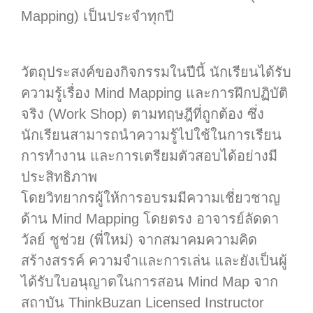
Mapping) เป็นประจำทุกปี
วัตถุประสงค์ของกิจกรรมในปีนี้ นักเรียนได้รับ
ความรู้เรื่อง Mind Mapping และการฝึกปฏิบัติ
จริง (Work Shop) ตามทฤษฎีที่ถูกต้อง ซึ่ง
นักเรียนสามารถนำความรู้ไปใช้ในการเรียน
การทำงาน และการเตรียมตัวสอบได้อย่างมี
ประสิทธิภาพ
โดยวิทยากรผู้ให้การอบรมมีความเชี่ยวชาญ
ด้าน Mind Mapping โดยตรง อาจารย์ลัดดา
วัลย์ ชูช่วย (พี่ใหม่) จากสมาคมความคิด
สร้างสรรค์ ความจำและการเล่น และยังเป็นผู้
ได้รับใบอนุญาตในการสอน Mind Map จาก
สถาบัน ThinkBuzan Licensed Instructor