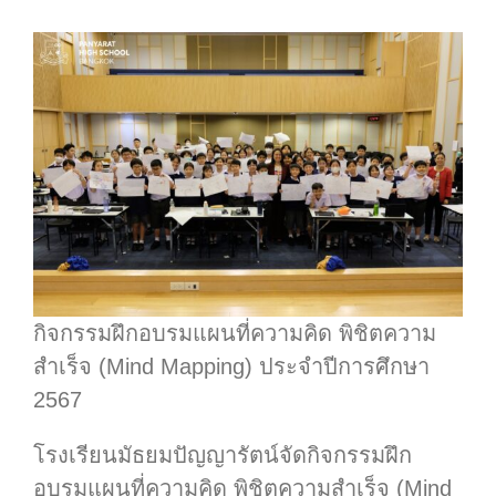
กิจกรรมฝึกอบรมแผนที่ความคิด พิชิตความ
สำเร็จ (Mind Mapping) ประจำปีการศึกษา
2567
โรงเรียนมัธยมปัญญารัตน์จัดกิจกรรมฝึก
อบรมแผนที่ความคิด พิชิตความสำเร็จ (Mind