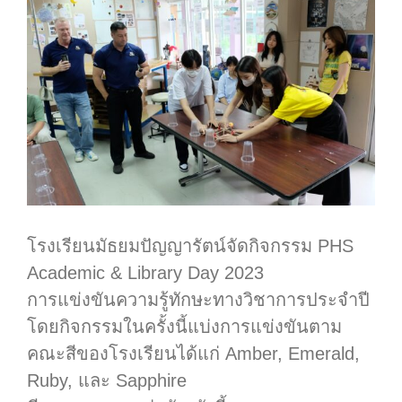
โรงเรียนมัธยมปัญญารัตน์จัดกิจกรรม PHS
Academic & Library Day 2023
การแข่งขันความรู้ทักษะทางวิชาการประจำปี
โดยกิจกรรมในครั้งนี้แบ่งการแข่งขันตาม
คณะสีของโรงเรียนได้แก่ Amber, Emerald,
Ruby, และ Sapphire