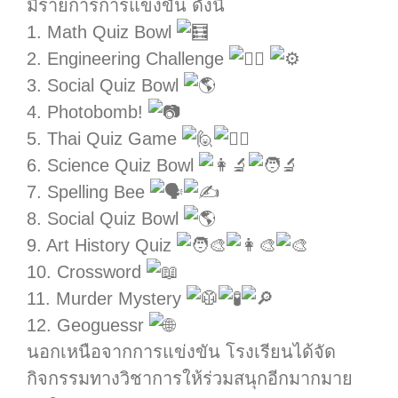
มีรายการการแข่งขัน ดังนี้
1. Math Quiz Bowl
2. Engineering Challenge
3. Social Quiz Bowl
4. Photobomb!
5. Thai Quiz Game
6. Science Quiz Bowl
7. Spelling Bee
8. Social Quiz Bowl
9. Art History Quiz
10. Crossword
11. Murder Mystery
12. Geoguessr
นอกเหนือจากการแข่งขัน โรงเรียนได้จัด
กิจกรรมทางวิชาการให้ร่วมสนุกอีกมากมาย