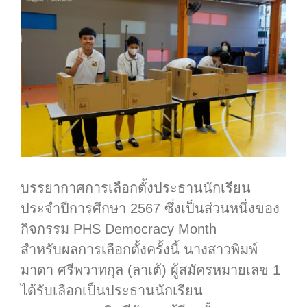
บรรยากาศการเลือกตั้งประธานนักเรียน
ประจำปีการศึกษา 2567 ซึ่งเป็นส่วนหนึ่งของ
กิจกรรม PHS Democracy Month
สำหรับผลการเลือกตั้งครั้งนี้ นางสาวพิมพ์
มาดา ศรีพวาทกุล (ลาเต้) ผู้สมัครหมายเลข 1
ได้รับเลือกเป็นประธานนักเรียน