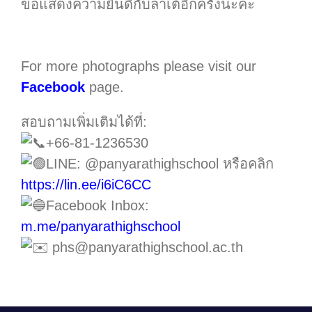
ขอแสดงความยินดีกับลาเต้อีกครั้งนะคะ
For more photographs please visit our
Facebook
page.
สอบถามเพิ่มเติมได้ที่:
+66-81-1236530
LINE: @panyarathighschool หรือคลิก
https://lin.ee/i6iC6CC
Facebook Inbox:
m.me/panyarathighschool
phs@panyarathighschool.ac.th