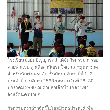
โรงเรียนมัธยมปัญญารัตน์ ได้จัดกิจกรรมการอยู่
ค่ายพักแรม ลูกเสือสามัญรุ่นใหญ่ และยุวกาชาด
สำหรับนักเรียนระดับ ชั้นมัธยมศึกษาปีที่ 1–3
ประจำปีการศึกษา 2568 ระหว่างวันที่ 28–30
มกราคม 2569 ณ ค่ายลูกเสือบ้านกลางเขา
จังหวัดนครนายก
.
กิจกรรมดังกล่าวจัดขึ้นโดยมีวัตถุประสงค์เพื่อ