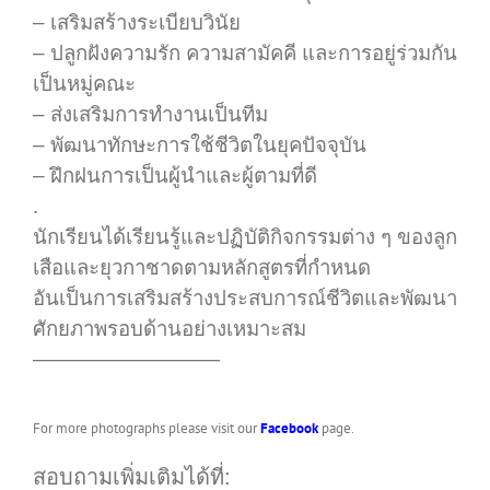
– เสริมสร้างระเบียบวินัย
– ปลูกฝังความรัก ความสามัคคี และการอยู่ร่วมกัน
เป็นหมู่คณะ
– ส่งเสริมการทำงานเป็นทีม
– พัฒนาทักษะการใช้ชีวิตในยุคปัจจุบัน
– ฝึกฝนการเป็นผู้นำและผู้ตามที่ดี
.
นักเรียนได้เรียนรู้และปฏิบัติกิจกรรมต่าง ๆ ของลูก
เสือและยุวกาชาดตามหลักสูตรที่กำหนด
อันเป็นการเสริมสร้างประสบการณ์ชีวิตและพัฒนา
ศักยภาพรอบด้านอย่างเหมาะสม
—————————
For more photographs please visit our
Facebook
page.
สอบถามเพิ่มเติมได้ที่: