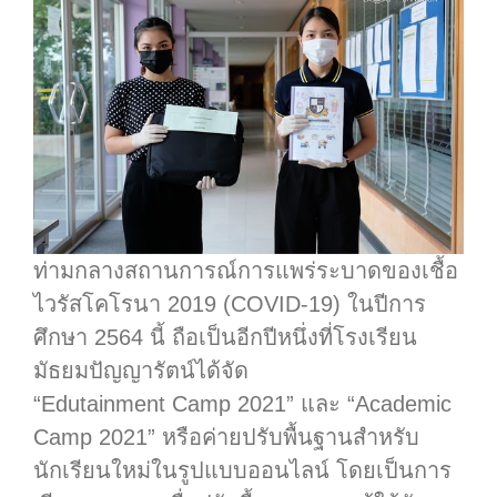
ท่ามกลางสถานการณ์การแพร่ระบาดของเชื้อ
ไวรัสโคโรนา 2019 (COVID-19) ในปีการ
ศึกษา 2564 นี้ ถือเป็นอีกปีหนึ่งที่โรงเรียน
มัธยมปัญญารัตน์ได้จัด
“Edutainment Camp 2021” และ “Academic
Camp 2021” หรือค่ายปรับพื้นฐานสำหรับ
นักเรียนใหม่ในรูปแบบออนไลน์ โดยเป็นการ