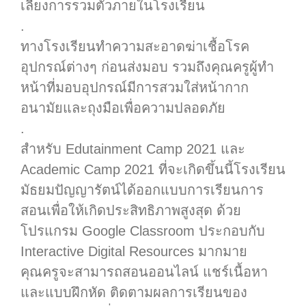
เลี่ยงการรวมตัวภายในโรงเรียน
.
ทางโรงเรียนทำความสะอาดฆ่าเชื้อโรค
อุปกรณ์ต่างๆ ก่อนส่งมอบ รวมถึงคุณครูผู้ทำ
หน้าที่มอบอุปกรณ์มีการสวมใส่หน้ากาก
อนามัยและถุงมือเพื่อความปลอดภัย
.
สำหรับ Edutainment Camp 2021 และ
Academic Camp 2021 ที่จะเกิดขึ้นนี้โรงเรียน
มัธยมปัญญารัตน์ได้ออกแบบการเรียนการ
สอนเพื่อให้เกิดประสิทธิภาพสูงสุด ด้วย
โปรแกรม Google Classroom ประกอบกับ
Interactive Digital Resources มากมาย
คุณครูจะสามารถสอนออนไลน์ แชร์เนื้อหา
และแบบฝึกหัด ติดตามผลการเรียนของ