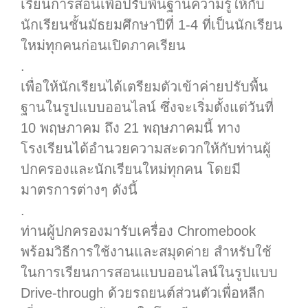
เรียนการสอนเพื่อปรับพื้นฐานความรู้ให้กับ
นักเรียนชั้นมัธยมศึกษาปีที่ 1-4 ที่เป็นนักเรียน
ใหม่ทุกคนก่อนเปิดภาคเรียน
.
เพื่อให้นักเรียนได้เตรียมตัวเข้าค่ายปรับพื้น
ฐานในรูปแบบออนไลน์ ซึ่งจะเริ่มตั้งแต่วันที่
10 พฤษภาคม ถึง 21 พฤษภาคมนี้ ทาง
โรงเรียนได้อำนวยความสะดวกให้กับท่านผู้
ปกครองและนักเรียนใหม่ทุกคน โดยมี
มาตรการต่างๆ ดังนี้
.
ท่านผู้ปกครองมารับเครื่อง Chromebook
พร้อมวิธีการใช้งานและสมุดค่าย สำหรับใช้
ในการเรียนการสอนแบบออนไลน์ในรูปแบบ
Drive-through ด้วยรถยนต์ส่วนตัวเพื่อหลีก