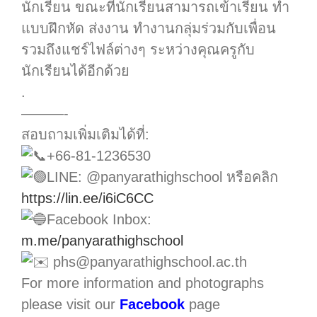
นักเรียน ขณะที่นักเรียนสามารถเข้าเรียน ทำ
แบบฝึกหัด ส่งงาน ทำงานกลุ่มร่วมกับเพื่อน
รวมถึงแชร์ไฟล์ต่างๆ ระหว่างคุณครูกับ
นักเรียนได้อีกด้วย
.
———-
สอบถามเพิ่มเติมได้ที่:
+66-81-1236530
LINE: @panyarathighschool หรือคลิก
https://lin.ee/i6iC6CC
Facebook Inbox:
m.me/panyarathighschool
phs@panyarathighschool.ac.th
For more information and photographs
please visit our
Facebook
page