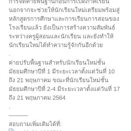
การจัดค่ายพื้นฐานก่อนการเปิดภาคเรียน
นอกจากจะช่วยให้นักเรียนใหม่เตรียมพร้อมสู่
หลักสูตรการศึกษาและการเรียนการสอนของ
โรงเรียนแล้ว ยังเป็นการสร้างความสัมพันธ์
ระหว่างครูผู้สอนและนักเรียน และยังทำให้
นักเรียนใหม่ได้ทำความรู้จักกันอีกด้วย
.
ค่ายปรับพื้นฐานสำหรับนักเรียนใหม่ชั้น
มัธยมศึกษาปีที่ 1 มีระยะเวลาตั้งแต่วันที่ 10
ถึง 21 พฤษภาคม ขณะที่นักเรียนใหม่ชั้น
มัธยมศึกษาปีที่ 2-4 มีระยะเวลาตั้งแต่วันที่ 17
ถึง 21 พฤษภาคม 2564
.
———-
สอบถามเพิ่มเติมได้ที่: