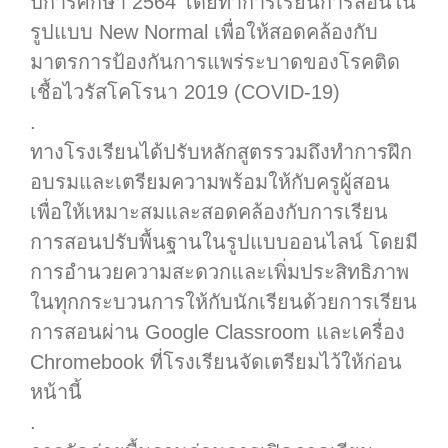
ปีการศึกษา 2564 โดยทำการเรียนการสอนใน
รูปแบบ New Normal เพื่อให้สอดคล้องกับ
มาตรการป้องกันการแพร่ระบาดของโรคติด
เชื้อไวรัสโคโรนา 2019 (COVID-19)
.
ทางโรงเรียนได้ปรับหลักสูตรรวมถึงทำการฝึก
อบรมและเตรียมความพร้อมให้กับครูผู้สอน
เพื่อให้เหมาะสมและสอดคล้องกับการเรียน
การสอนปรับพื้นฐานในรูปแบบออนไลน์ โดยมี
การอำนวยความสะดวกและเพิ่มประสิทธิภาพ
ในทุกกระบวนการให้กับนักเรียนด้วยการเรียน
การสอนผ่าน Google Classroom และเครื่อง
Chromebook ที่โรงเรียนจัดเตรียมไว้ให้ก่อน
หน้านี้
.