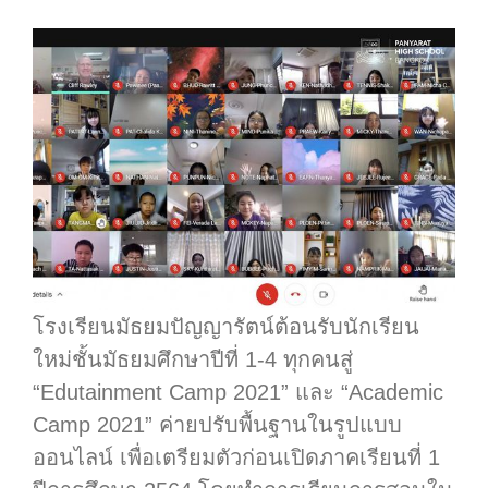
โรงเรียนมัธยมปัญญารัตน์ต้อนรับนักเรียน
ใหม่ชั้นมัธยมศึกษาปีที่ 1-4 ทุกคนสู่
“Edutainment Camp 2021” และ “Academic
Camp 2021” ค่ายปรับพื้นฐานในรูปแบบ
ออนไลน์ เพื่อเตรียมตัวก่อนเปิดภาคเรียนที่ 1