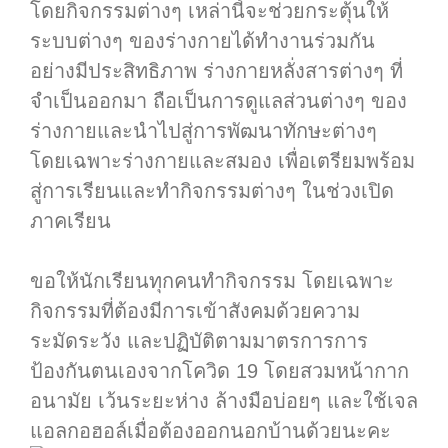
โดยกิจกรรมต่างๆ เหล่านี้จะช่วยกระตุ้นให้
ระบบต่างๆ ของร่างกายได้ทำงานร่วมกัน
อย่างมีประสิทธิภาพ ร่างกายหลั่งสารต่างๆ ที่
จำเป็นออกมา ถือเป็นการดูแลส่วนต่างๆ ของ
ร่างกายและนำไปสู่การพัฒนาทักษะต่างๆ
โดยเฉพาะร่างกายและสมอง เพื่อเตรียมพร้อม
สู่การเรียนและทำกิจกรรมต่างๆ ในช่วงเปิด
ภาคเรียน
.
ขอให้นักเรียนทุกคนทำกิจกรรม โดยเฉพาะ
กิจกรรมที่ต้องมีการเข้าสังคมด้วยความ
ระมัดระวัง และปฏิบัติตามมาตรการการ
ป้องกันตนเองจากโควิด 19 โดยสวมหน้ากาก
อนามัย เว้นระยะห่าง ล้างมือบ่อยๆ และใช้เจล
แอลกอฮอล์เมื่อต้องออกนอกบ้านด้วยนะคะ