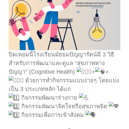
ปิดเทอมนี้โรงเรียนมัธยมปัญญารัตน์มี 3 วิธี
สำหรับการพัฒนาและดูแล “สุขภาพทาง
ปัญญา” (Cognitive Health)
+
+
ด้วยการทำกิจกรรมแบบง่ายๆ โดยแบ่ง
เป็น 3 ประเภทหลัก ได้แก่
กิจกรรมพัฒนาร่างกาย
กิจกรรมพัฒนาจิตใจหรือสุขภาพจิต
กิจกรรมเพื่อการเข้าสังคม
.