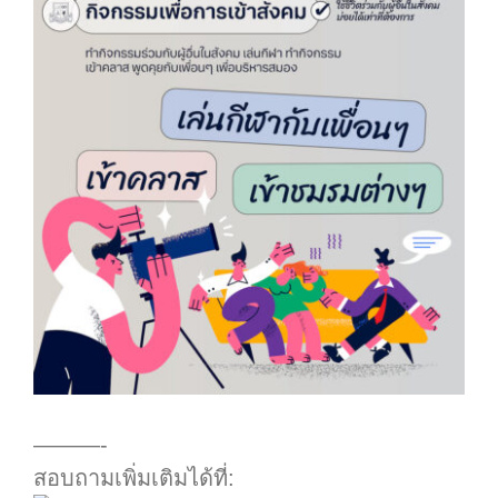
.
———-
สอบถามเพิ่มเติมได้ที่: